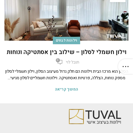
וילונות לבתים
וילון חשמלי לסלון – שילוב בין אסתטיקה ונוחות
0
תובל לוי
הסלון הוא מרכז הבית וילונות הם חלק גדול מעיצוב הסלון, וילון חשמלי לסלון
מספק נוחות, הצללה, פרטיות ואסתטיקה. וילונות חשמליים לסלון מגיעי...
המשך קריאה