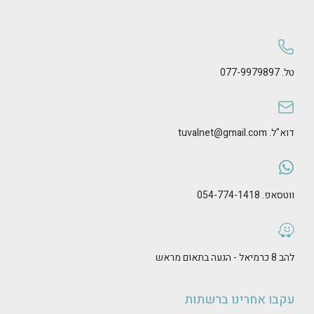
טל. 077-9979897
דוא"ל. tuvalnet@gmail.com
ווטסאפ. 054-774-1418
להב 8 כרמיאל - הגעה בתאום מראש
עקבו אחרינו ברשתות