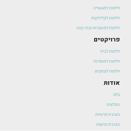
וילונות לתעשייה
וילונות לקליניקות
וילונות למסעדות ובתי קפה
פרויקטים
וילונות לבית
וילונות למוסדות
וילונות לעסקים
אודות
בלוג
המלצות
הצהרת פרטיות
הצהרת נגישות