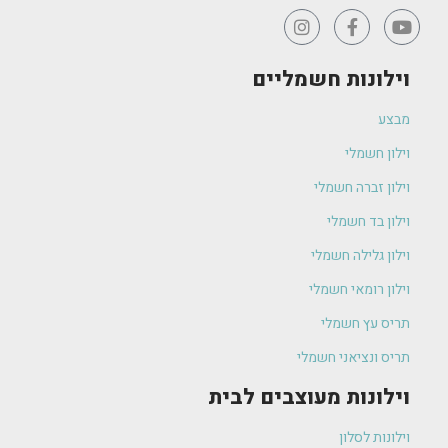
וילונות חשמליים
מבצע
וילון חשמלי
וילון זברה חשמלי
וילון בד חשמלי
וילון גלילה חשמלי
וילון רומאי חשמלי
תריס עץ חשמלי
תריס ונציאני חשמלי
וילונות מעוצבים לבית
וילונות לסלון