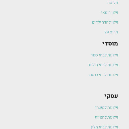
פליסה
וילון רומאי
וילון לחדר ילדים
תריס עץ
מוסדי
וילונות לבתי ספר
וילונות לבתי חולים
וילונות לבתי כנסת
עסקי
וילונות למשרד
וילונות לחנויות
וילונות לבתי מלון