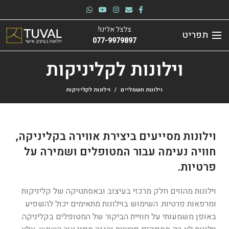
צלצל אלינו!
תפריט
077-9979897
וילונות לקליניקות
וילונות חשמליים
וילונות לקליניקות
וילונות מסייעים ביצירת אווירה בקליניקה,
חוויה נעימה עבור המטופלים ושמירה על
פרטיות.
וילונות מהווים חלק מרכזי בעיצוב ובאסתטיקה של קליניקות
ומרפאות פרטיות. השימוש בוילונות מתאימים יכול להשפיע
באופן משמעותי על חוויית הביקור של המטופלים בקליניקה.