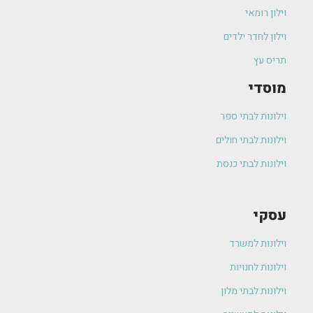
וילון רומאי
וילון לחדר ילדים
תריס עץ
מוסדי
וילונות לבתי ספר
וילונות לבתי חולים
וילונות לבתי כנסת
עסקי
וילונות למשרד
וילונות לחנויות
וילונות לבתי מלון