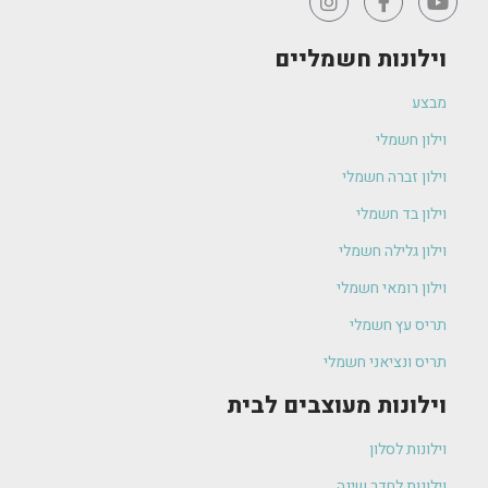
וילונות חשמליים
מבצע
וילון חשמלי
וילון זברה חשמלי
וילון בד חשמלי
וילון גלילה חשמלי
וילון רומאי חשמלי
תריס עץ חשמלי
תריס ונציאני חשמלי
וילונות מעוצבים לבית
וילונות לסלון
וילונות לחדר שינה