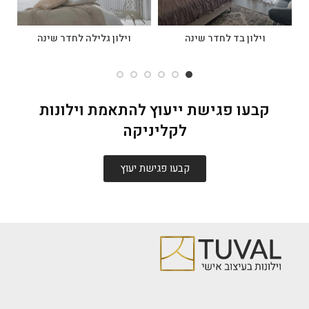
וילון בד לחדר שינה
וילון גלילה לחדר שינה
קבעו פגישת ייעוץ להתאמת וילונות
לקליניקה
קבעו פגישת יעוץ