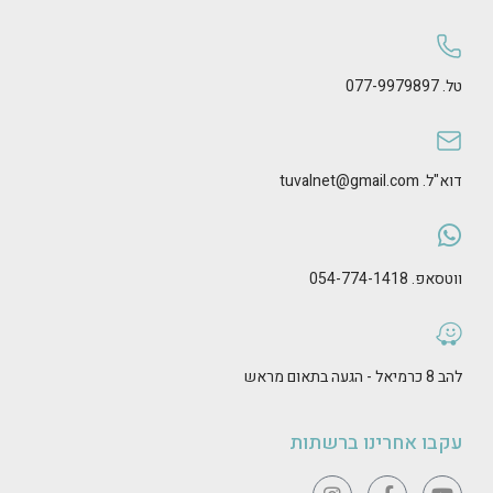
טל. 077-9979897
דוא"ל. tuvalnet@gmail.com
ווטסאפ. 054-774-1418
להב 8 כרמיאל - הגעה בתאום מראש
עקבו אחרינו ברשתות