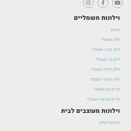
וילונות חשמליים
מבצע
וילון חשמלי
וילון זברה חשמלי
וילון בד חשמלי
וילון גלילה חשמלי
וילון רומאי חשמלי
תריס עץ חשמלי
תריס ונציאני חשמלי
וילונות מעוצבים לבית
וילונות לסלון