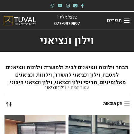
צלצל אלינו!
תפריט
077-9979897
וילון ונציאני
מבחר וילונות ונציאנים לבית ולמשרד: וילונות ונציאנים
למטבח, וילון ונציאני למשרד, וילונות ונציאנים
מאלומיניום, תריסי וילון ונציאני, וילון ונציאני חיצוני.
עמוד הבית
וילון ונציאני
סנן תוצאות