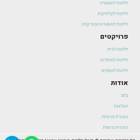
וילונות לתעשייה
וילונות לקליניקות
וילונות למסעדות ובתי קפה
פרויקטים
וילונות לבית
וילונות למוסדות
וילונות לעסקים
אודות
בלוג
המלצות
הצהרת פרטיות
הצהרת נגישות