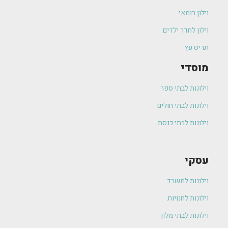
וילון רומאי
וילון לחדר ילדים
תריס עץ
מוסדי
וילונות לבתי ספר
וילונות לבתי חולים
וילונות לבתי כנסת
עסקי
וילונות למשרד
וילונות לחנויות
וילונות לבתי מלון