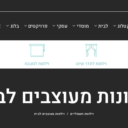
טלוג
לבית
מוסדי
עסקי
פרויקטים
בלוג
א
וילונות לחדר שינה
וילונות למטבח
ונות מעוצבים לב
וילונות חשמליים
וילונות מעוצבים לבית