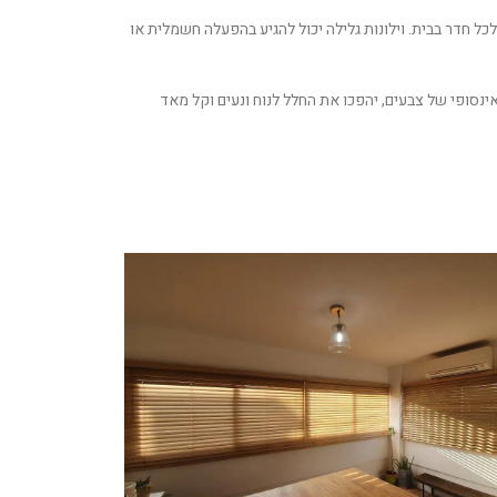
לכל חדר בבית. וילונות גלילה יכול להגיע בהפעלה חשמלית או
אינסופי של צבעים, יהפכו את החלל לנוח ונעים וקל מאד