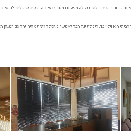
ינוחה בחדרי הבית. וילונות גלילה מגיעים במגוון צבעים והדפסים שיכולים להתאים 
 הביתי הוא
וילון בד
. היכולת של הבד לאפשר כניסה וזרימת אוויר, יחד עם המגוון ה