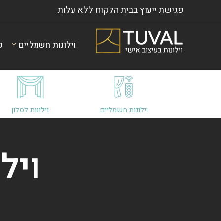
פגישת ייעוץ בבית הלקוח ללא עלות
וילונות חשמליים
ק
וילונות חשמליים
וילונות לסלון
ויל