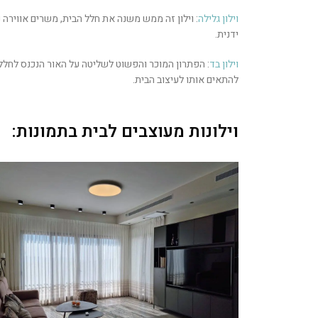
וילון גלילה
: וילון זה ממש משנה את חלל הבית, משרים אווירה נ
ידנית.
וילון בד
: הפתרון המוכר והפשוט לשליטה על האור הנכנס לחלל
להתאים אותו לעיצוב הבית.
וילונות מעוצבים לבית בתמונות: