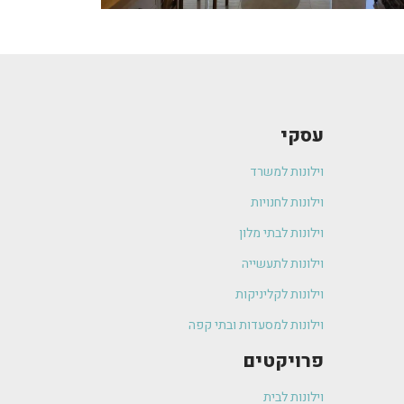
עסקי
וילונות למשרד
וילונות לחנויות
וילונות לבתי מלון
וילונות לתעשייה
וילונות לקליניקות
וילונות למסעדות ובתי קפה
פרויקטים
וילונות לבית