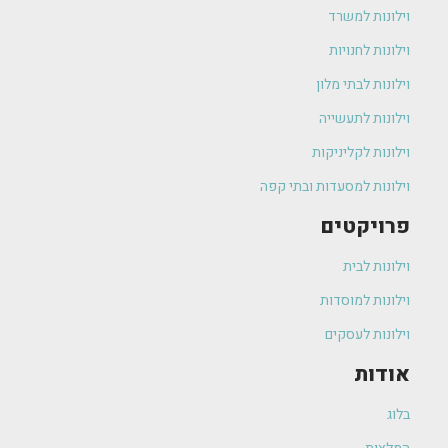
וילונות למשרד
וילונות לחנויות
וילונות לבתי מלון
וילונות לתעשייה
וילונות לקליניקות
וילונות למסעדות ובתי קפה
פרויקטים
וילונות לבית
וילונות למוסדות
וילונות לעסקים
אודות
בלוג