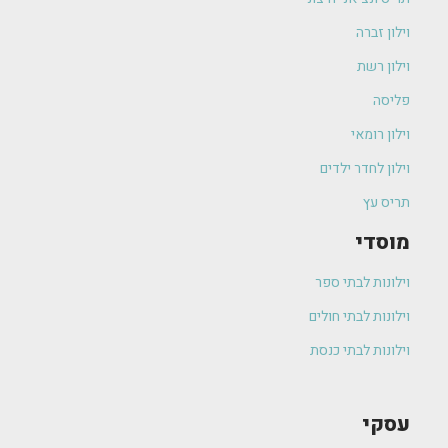
וילון זברה
וילון רשת
פליסה
וילון רומאי
וילון לחדר ילדים
תריס עץ
מוסדי
וילונות לבתי ספר
וילונות לבתי חולים
וילונות לבתי כנסת
עסקי