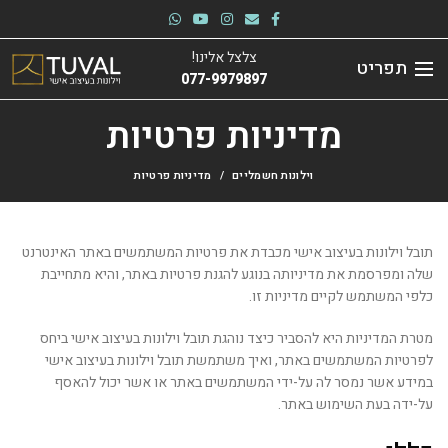
צלצל אלינו!
תפריט
077-9979897
מדיניות פרטיות
וילונות חשמליים
מדיניות פרטיות
תובל וילונות בעיצוב אישי מכבדת את פרטיות המשתמשים באתר האינטרנט
שלה ומפרסמת את מדיניותה בנוגע להגנת פרטיות באתר, והיא מתחייבת
כלפי המשתמש לקיים מדיניות זו.
מטרת המדיניות היא להסביר כיצד נוהגת תובל וילונות בעיצוב אישי ביחס
לפרטיות המשתמשים באתר, ואיך משתמשת תובל וילונות בעיצוב אישי
במידע אשר נמסר לה על-ידי המשתמשים באתר או אשר יכול להאסף
על-ידה בעת השימוש באתר.