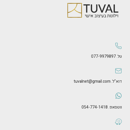
טל. 077-9979897
דוא"ל. tuvalnet@gmail.com
ווטסאפ. 054-774-1418