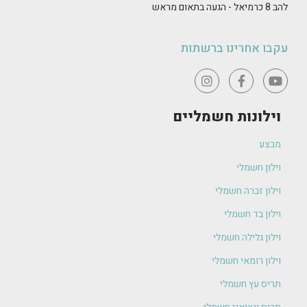
להב 8 כרמיאל - הגעה בתאום מראש
עקבו אחרינו ברשתות
וילונות חשמליים
מבצע
וילון חשמלי
וילון זברה חשמלי
וילון בד חשמלי
וילון גלילה חשמלי
וילון רומאי חשמלי
תריס עץ חשמלי