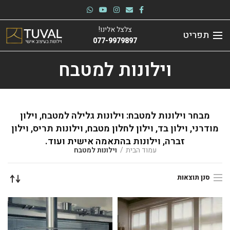
צלצל אלינו!
תפריט
077-9979897
וילונות למטבח
מבחר וילונות למטבח: וילונות גלילה למטבח, וילון
מודרני, וילון בד, וילון לחלון מטבח, וילונות תריס, וילון
זברה, וילונות בהתאמה אישית ועוד.
עמוד הבית
וילונות למטבח
סנן תוצאות