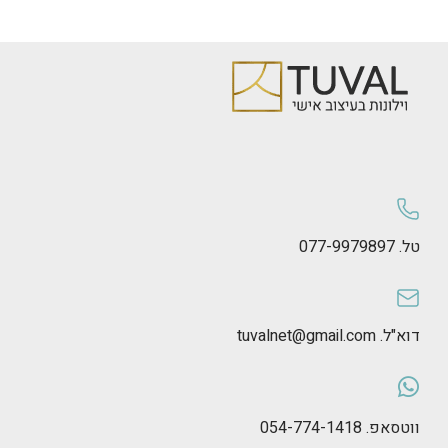
טל. 077-9979897
דוא"ל. tuvalnet@gmail.com
ווטסאפ. 054-774-1418