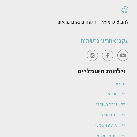
להב 8 כרמיאל - הגעה בתאום מראש
עקבו אחרינו ברשתות
וילונות חשמליים
מבצע
וילון חשמלי
וילון זברה חשמלי
וילון בד חשמלי
וילון גלילה חשמלי
וילון רומאי חשמלי