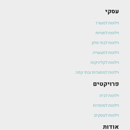
עסקי
וילונות למשרד
וילונות לחנויות
וילונות לבתי מלון
וילונות לתעשייה
וילונות לקליניקות
וילונות למסעדות ובתי קפה
פרויקטים
וילונות לבית
וילונות למוסדות
וילונות לעסקים
אודות