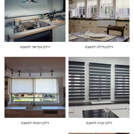
וילון גלילה למטבח
וילון ונציאני למטבח
וילון זברה למטבח
וילון רומאי למטבח