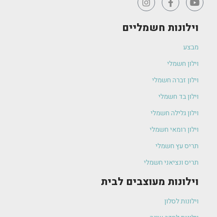
וילונות חשמליים
מבצע
וילון חשמלי
וילון זברה חשמלי
וילון בד חשמלי
וילון גלילה חשמלי
וילון רומאי חשמלי
תריס עץ חשמלי
תריס ונציאני חשמלי
וילונות מעוצבים לבית
וילונות לסלון