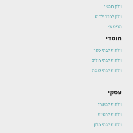
וילון רומאי
וילון לחדר ילדים
תריס עץ
מוסדי
וילונות לבתי ספר
וילונות לבתי חולים
וילונות לבתי כנסת
עסקי
וילונות למשרד
וילונות לחנויות
וילונות לבתי מלון