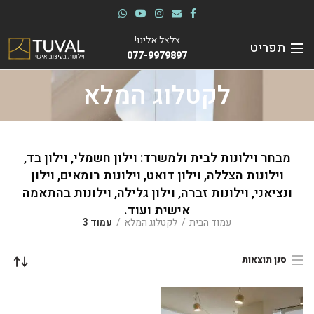
צלצל אלינו!
תפריט
077-9979897
לקטלוג המלא
מבחר וילונות לבית ולמשרד: וילון חשמלי, וילון בד,
וילונות הצללה, וילון דואט, וילונות רומאים, וילון
ונציאני, וילונות זברה, וילון גלילה, וילונות בהתאמה
אישית ועוד.
עמוד הבית
לקטלוג המלא
עמוד 3
סנן תוצאות