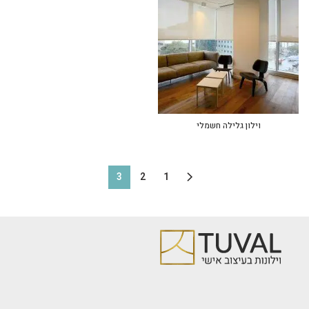
וילון גלילה חשמלי
3
2
1