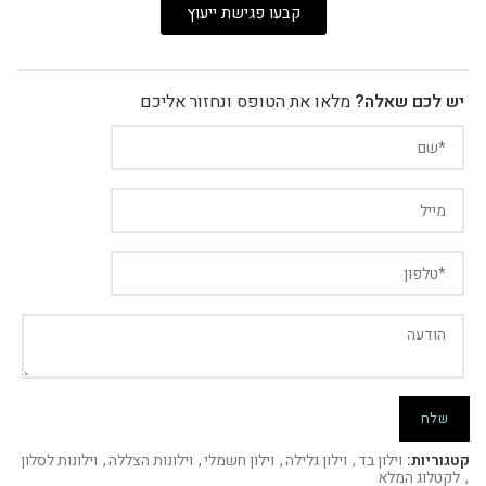
קבעו פגישת ייעוץ
יש לכם שאלה?
מלאו את הטופס ונחזור אליכם
קטגוריות:
וילון בד
,
וילון גלילה
,
וילון חשמלי
,
וילונות הצללה
,
וילונות לסלון
,
לקטלוג המלא