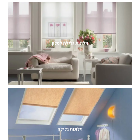
וילונות גלילה לסלון
וילונות גלילה