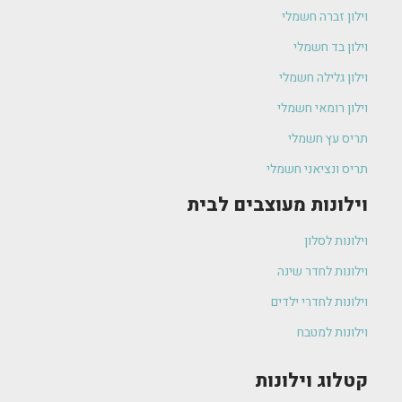
וילון זברה חשמלי
וילון בד חשמלי
וילון גלילה חשמלי
וילון רומאי חשמלי
תריס עץ חשמלי
תריס ונציאני חשמלי
וילונות מעוצבים לבית
וילונות לסלון
וילונות לחדר שינה
וילונות לחדרי ילדים
וילונות למטבח
קטלוג וילונות