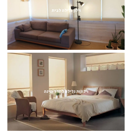
וילון גלילה לבית
וילונות גלילה לחדר שינה