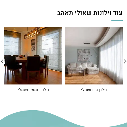
עוד וילונות שאולי תאהב
וילון בד חשמלי
וילון רומאי חשמלי