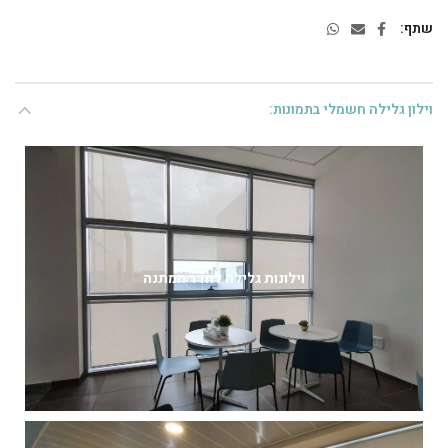
שתף
וילון גלילה חשמלי בתמונות:
וילונות גלילה לחדר המתנה