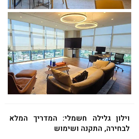
וילון גלילה חשמלי: המדריך המלא
לבחירה, התקנה ושימוש