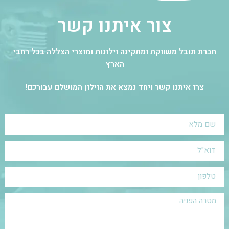
צור איתנו קשר
חברת תובל משווקת ומתקינה וילונות ומוצרי הצללה בכל רחבי
הארץ
צרו איתנו קשר ויחד נמצא את הוילון המושלם עבורכם!