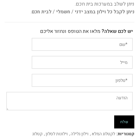
ניתן לשלב במערכות בית חכם.
ניתן לקבל כל וילון במצב ידני
/
חשמלי
/
לבית חכם
.
יש לכם שאלה?
מלאו את הטופס ונחזור אליכם
קטגוריות:
לקטלוג המלא
,
וילון גלילה
,
וילונות לסלון
,
קטלוג