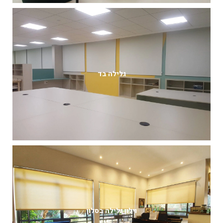
גלילה בד
וילון גלילה בסלון