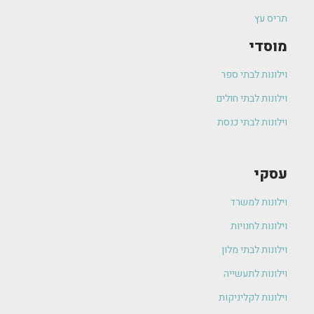
תריס עץ
מוסדי
וילונות לבתי ספר
וילונות לבתי חולים
וילונות לבתי כנסת
עסקי
וילונות למשרד
וילונות לחנויות
וילונות לבתי מלון
וילונות לתעשייה
וילונות לקליניקות