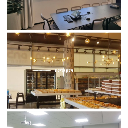
וילון גלילה