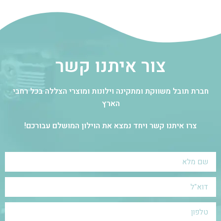
צור איתנו קשר
חברת תובל משווקת ומתקינה וילונות ומוצרי הצללה בכל רחבי
הארץ
צרו איתנו קשר ויחד נמצא את הוילון המושלם עבורכם!