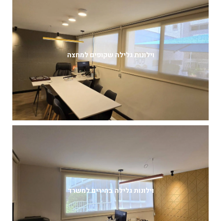
וילונות גלילה שקופים למחצה
וילונות גלילה בהירים למשרד