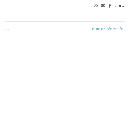
שתף
וילון גלילה בתמונות: