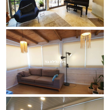
וילון גלילה בד