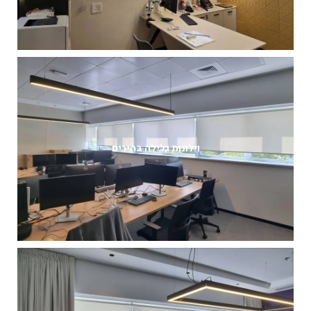
וילונות גלילה בהירים