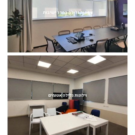
וילונות גלילה בחדר ישיבות
וילונות גלילה אטומים