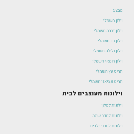
מבצע
וילון חשמלי
וילון זברה חשמלי
וילון בד חשמלי
וילון גלילה חשמלי
וילון רומאי חשמלי
תריס עץ חשמלי
תריס ונציאני חשמלי
וילונות מעוצבים לבית
וילונות לסלון
וילונות לחדר שינה
וילונות לחדרי ילדים