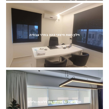
וילון רשת חיצוני כהה בחדר עבודה
חדר ישיבות מודרני עם וילונות גלילה