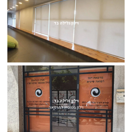
וילון גלילה בד
וילון גלילה בד
וילון בכנסיה למרפאה