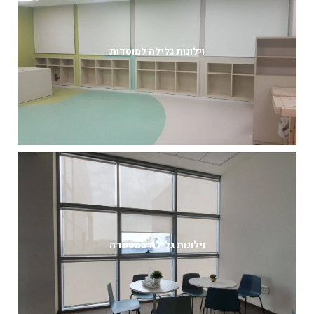
וילונות גלילה למוסדות
וילונות גלילה במסעדה