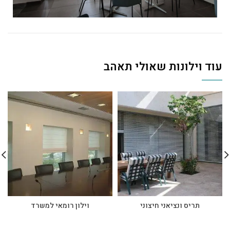
עוד וילונות שאולי תאהב
תריס ונציאני חיצוני
וילון רומאי למשרד