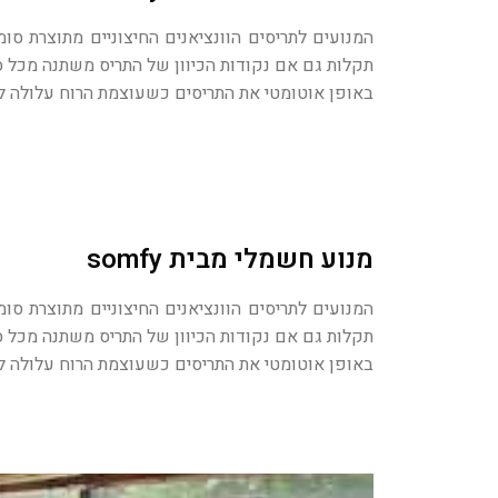
המנועים לתריסים הוונציאנים החיצוניים מתוצרת סו
תקלות גם אם נקודות הכיוון של התריס משתנה מכל 
באופן אוטומטי את התריסים כשעוצמת הרוח עלולה לפגוע בתריס. שלטי ה-EVB מאפשרים לכוונן את שלבי התריס באופן י
מנוע חשמלי מבית somfy
המנועים לתריסים הוונציאנים החיצוניים מתוצרת סו
תקלות גם אם נקודות הכיוון של התריס משתנה מכל 
באופן אוטומטי את התריסים כשעוצמת הרוח עלולה לפגוע בתריס. שלטי ה-EVB מאפשרים לכוונן את שלבי התריס באופן י