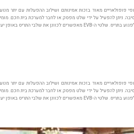
מפי פופולאריים מאוד בזכות אמינותם ושילוב ההפעלות עם יתר מנועי 
סיבה. ניתן להפעיל על ידי שלט מפסק או לחבר למערכת בית חכם. מו
עיל ומדוייק. המנועים עמידים לשימוש חיצוני.
מפי פופולאריים מאוד בזכות אמינותם ושילוב ההפעלות עם יתר מנועי 
סיבה. ניתן להפעיל על ידי שלט מפסק או לחבר למערכת בית חכם. מו
עיל ומדוייק. המנועים עמידים לשימוש חיצוני.