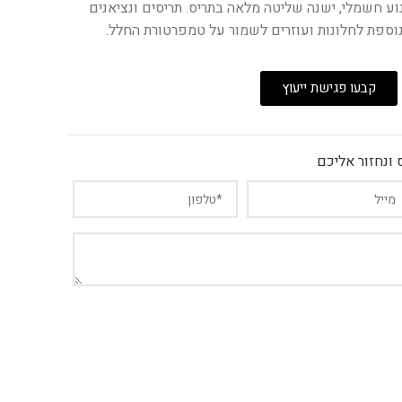
וע חשמלי, ישנה שליטה מלאה בתריס. תריסים ונציאנים
וספת לחלונות ועוזרים לשמור על טמפרטורת החלל.
קבעו פגישת ייעוץ
ונחזור אליכם