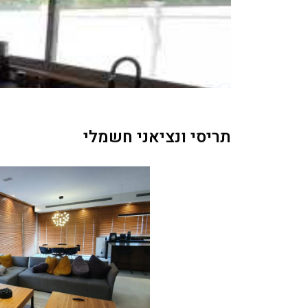
תריסי ונציאני חשמלי