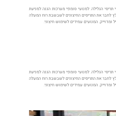
תריסי הגלילה. למנועי סומפי מערכות הגנה למניעת
מלץ לחבר את התריסים החיצונים לשבשבת רוח המעלה
תריסי הגלילה. למנועי סומפי מערכות הגנה למניעת
מלץ לחבר את התריסים החיצונים לשבשבת רוח המעלה