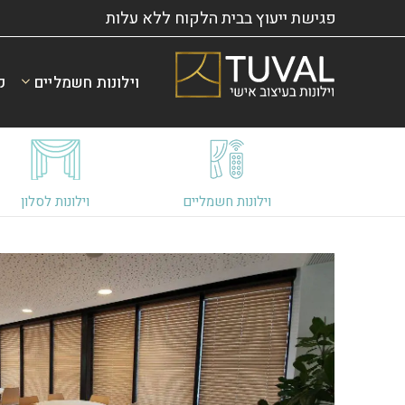
פגישת ייעוץ בבית הלקוח ללא עלות
וילונות חשמליים
ק
וילונות חשמליים
וילונות לסלון