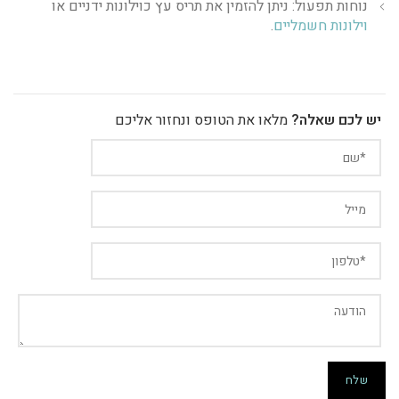
נוחות תפעול: ניתן להזמין את תריס עץ כוילונות ידניים או
וילונות חשמליים
.
יש לכם שאלה?
מלאו את הטופס ונחזור אליכם