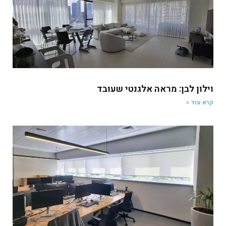
וילון לבן: מראה אלגנטי שעובד
קרא עוד »