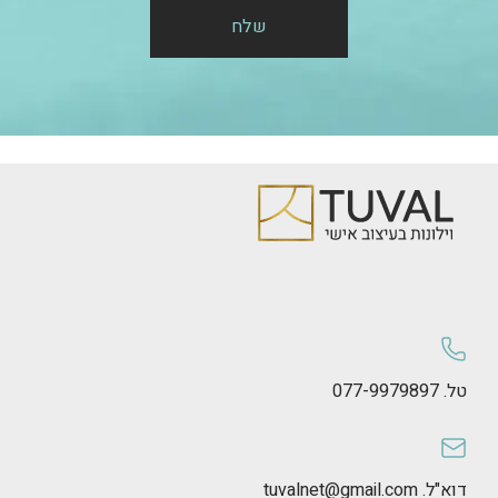
שלח
טל. 077-9979897
דוא"ל. tuvalnet@gmail.com