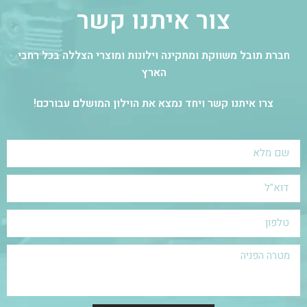
צור איתנו קשר
חברת תובל משווקת ומתקינה וילונות ומוצרי הצללה בכל רחבי
הארץ
צרו איתנו קשר ויחד נמצא את הוילון המושלם עבורכם!