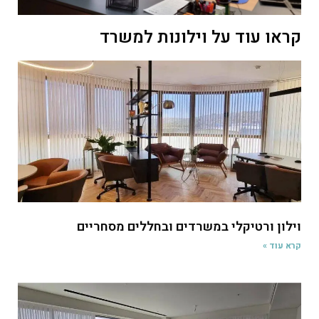
קראו עוד על וילונות למשרד
וילון ורטיקלי במשרדים ובחללים מסחריים
קרא עוד »