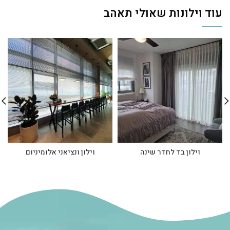
עוד וילונות שאולי תאהב
וילון בד לחדר שינה
וילון ונציאני אלומיניום