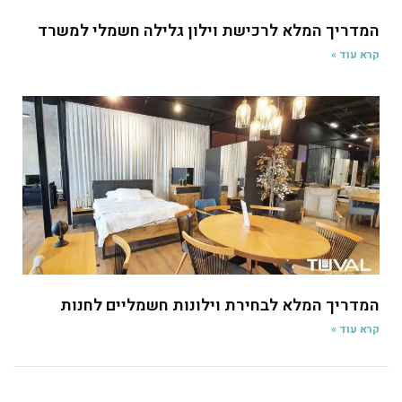
המדריך המלא לרכישת וילון גלילה חשמלי למשרד
קרא עוד »
המדריך המלא לבחירת וילונות חשמליים לחנות
קרא עוד »