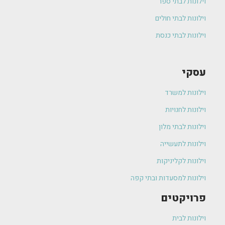
וילונות לבתי ספר
וילונות לבתי חולים
וילונות לבתי כנסת
עסקי
וילונות למשרד
וילונות לחנויות
וילונות לבתי מלון
וילונות לתעשייה
וילונות לקליניקות
וילונות למסעדות ובתי קפה
פרויקטים
וילונות לבית