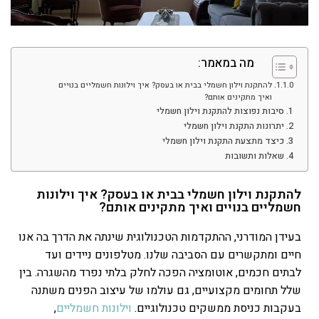
מה במאמר:
להתקנת וילון חשמלי בבית או בעסק? איך וילונות חשמליים בנויים
ואיך מתקינים אותם?
סיבות נפוצות להתקנת וילון חשמלי
יתרונות התקנת וילון חשמלי
כיצד מתצעת התקנת וילון חשמלי
שאלות ותשובות
להתקנת וילון חשמלי בבית או בעסק? איך וילונות
חשמליים בנויים ואיך מתקינים אותם?
בעידן המודרני, ההתקדמות הטכנולוגית שינתה את הדרך בה אנו
חיים ומתקשרים עם הסביבה שלנו. מטלפונים ניידים ועד
לבתים חכמים, אוטומציה הפכה לחלק בלתי נפרד מהשגרה. בין
שלל תחומים מקצועיים, גם עולמו של עיצוב הפנים משתנה
בעקבות כניסת ממשקים טכנולוגיים.
וילונות חשמליים
,