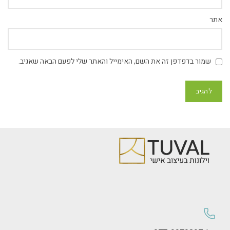
אתר
שמור בדפדפן זה את השם, האימייל והאתר שלי לפעם הבאה שאגיב.