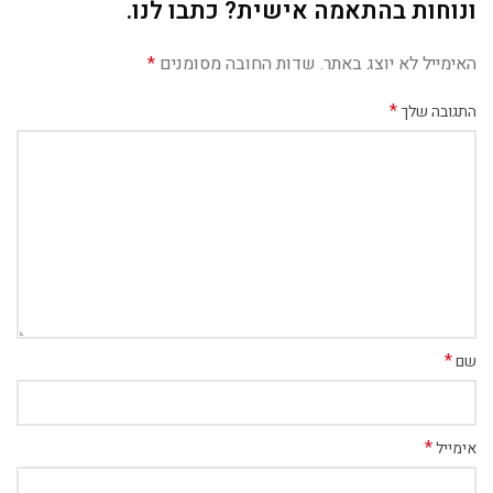
ונוחות בהתאמה אישית? כתבו לנו.
האימייל לא יוצג באתר.
שדות החובה מסומנים
*
*
התגובה שלך
*
שם
*
אימייל