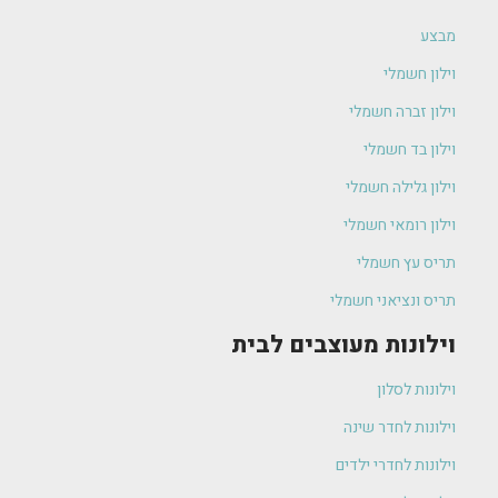
מבצע
וילון חשמלי
וילון זברה חשמלי
וילון בד חשמלי
וילון גלילה חשמלי
וילון רומאי חשמלי
תריס עץ חשמלי
תריס ונציאני חשמלי
וילונות מעוצבים לבית
וילונות לסלון
וילונות לחדר שינה
וילונות לחדרי ילדים