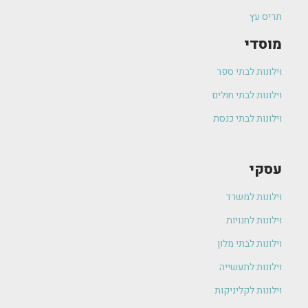
תריס עץ
מוסדי
וילונות לבתי ספר
וילונות לבתי חולים
וילונות לבתי כנסת
עסקי
וילונות למשרד
וילונות לחנויות
וילונות לבתי מלון
וילונות לתעשייה
וילונות לקליניקות