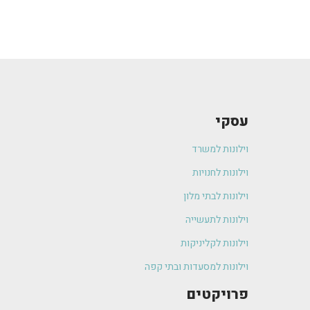
עסקי
וילונות למשרד
וילונות לחנויות
וילונות לבתי מלון
וילונות לתעשייה
וילונות לקליניקות
וילונות למסעדות ובתי קפה
פרויקטים