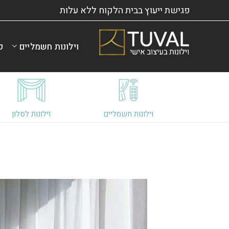
פגישת ייעוץ בבית הלקוח ללא עלות
וילונות חשמליים
ק
וילונות חשמליים
וילונות לסלון