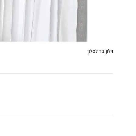
וילון בד לסלון