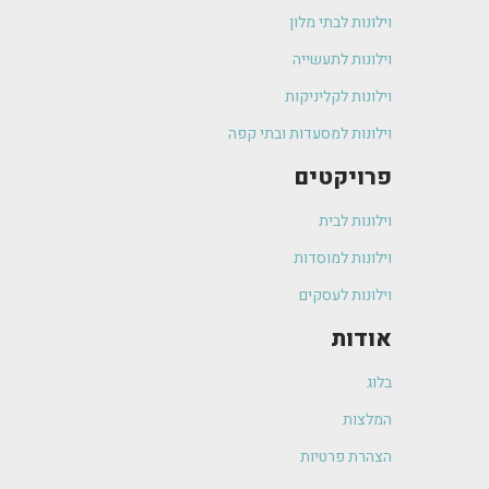
וילונות לבתי מלון
וילונות לתעשייה
וילונות לקליניקות
וילונות למסעדות ובתי קפה
פרויקטים
וילונות לבית
וילונות למוסדות
וילונות לעסקים
אודות
בלוג
המלצות
הצהרת פרטיות