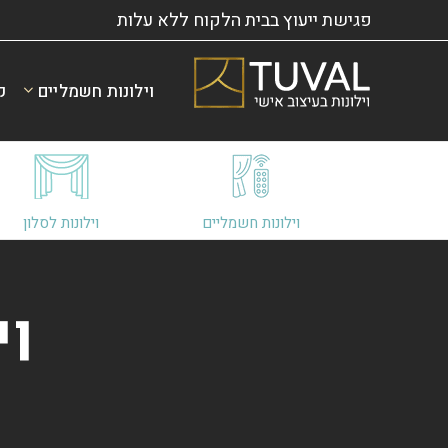
פגישת ייעוץ בבית הלקוח ללא עלות
וילונות חשמליים
ק
וילונות חשמליים
וילונות לסלון
וי