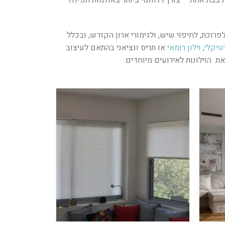
פרוכת, לחיפוי שיש, ולגימורי ארון הקודש, ובכלל
רטיקלי
,
וילון רומאי
או תריס ונציאני בהתאם לעיצוב
ת הוילונות לאירועים מיוחדים.