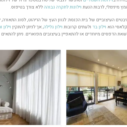
ץ מינימלי, לרבות הנעת
וילונות לתקרה גבוהה
ללא צורך בטיפוס.
בטים העיצוביים של בית הכנסת: לגוון העץ של הריהוט, לסוג התאורה, ל
קלאסי הוא
וילון בד
ולעתים קרובות
וילון גלילה
, אך לניתן להתקין
וילון ו
לשאת הדפסים מיוחדים או להתאפיין בעיצובים מפוארים. ניתן להתאים א