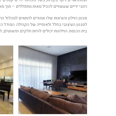
רחבי ידיים שעשויים להכיל מאות מתפללים – תוך מאמ
סגנון הוילון והנראות שלו אמורים להתאים למכלול ההי
לסגנון העיצובי בחלל ולאופייה של הקהילה. המודל ה
בית הכנסת. הוילונות יכולים להיות חלקים ופשוטים, 