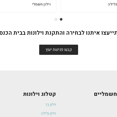
גלילה
וילון חשמלי
ייעצו איתנו לבחירה והתקנת וילונות בבית הכנס
קבעו פגישת יעוץ
 חשמליים
קטלוג וילונות
וילון בד
וילון גלילה