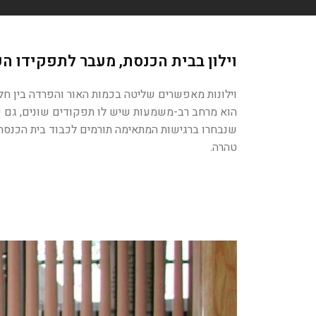
וילון בבית הכנסת, מעבר לתפקידו הפו
וילונות מאפשרים שליטה בכמות האור והפרדה בין חל
הוא מרחב רב-משמעות שיש לו תפקודים שונים, גם כמק
שנבחרו ברגישות המתאימה תורמים לכבוד בית הכנסת ומ
טהרה.