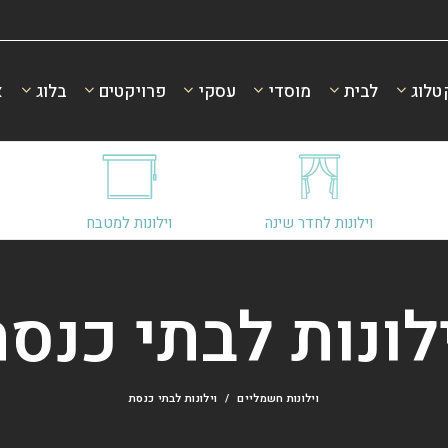
טלוג
לבית
מוסדי
עסקי
פרויקטים
בלוג
א
וילונות לחדר שינה
וילונות למטבח
לונות לבתי כנס
וילונות חשמליים
וילונות לבתי כנסת