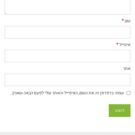
*
שם
*
אימייל
אתר
שמור בדפדפן זה את השם, האימייל והאתר שלי לפעם הבאה שאגיב.