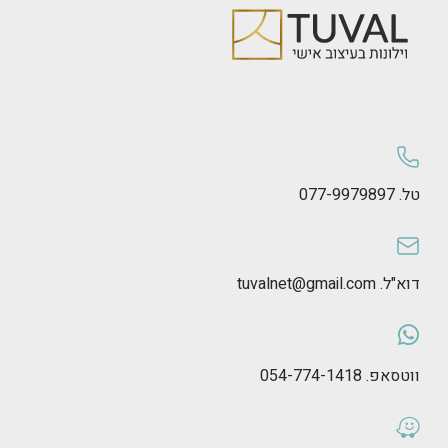
טל. 077-9979897
דוא"ל. tuvalnet@gmail.com
ווטסאפ. 054-774-1418