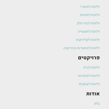
וילונות למשרד
וילונות לחנויות
וילונות לבתי מלון
וילונות לתעשייה
וילונות לקליניקות
וילונות למסעדות ובתי קפה
פרויקטים
וילונות לבית
וילונות למוסדות
וילונות לעסקים
אודות
בלוג