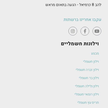
להב 8 כרמיאל - הגעה בתאום מראש
עקבו אחרינו ברשתות
וילונות חשמליים
מבצע
וילון חשמלי
וילון זברה חשמלי
וילון בד חשמלי
וילון גלילה חשמלי
וילון רומאי חשמלי
תריס עץ חשמלי