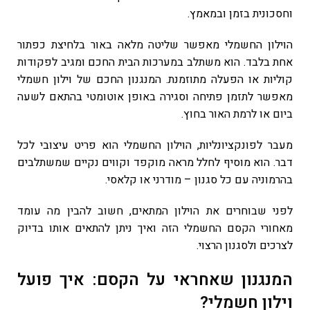
וחסכונית בזמן ובמאמץ.
הוילון החשמלי מאפשר שליטה מלאה באור בלחיצת כפתור
אחת בלבד. הוא משתלב במערכות הבית החכם ומגיב לפקודות
קוליות או הפעלה מתוזמנת. המנגנון החכם של וילון חשמלי
מאפשר לתזמן פתיחה וסגירה באופן אוטומטי בהתאם לשעה
ביום או לרמת האור בחוץ.
מעבר לפונקציונליות, הוילון החשמלי הוא פריט עיצובי לכל
דבר. הוא מוסיף לחלל מראה מוקפד וקווים נקיים שמשתלבים
בהרמוניה עם כל סגנון – מודרני או קלאסי.
לפני שבוחרים את הוילון המתאים, חשוב להבין מה עומד
מאחורי הקסם החשמלי הזה ואיך ניתן להתאים אותו בדיוק
לצרכים ולסגנון הרצוי.
המנגנון שאחראי על הקסם: איך פועל
וילון חשמלי?