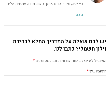
היי יפה, מיד יוצרים איתך קשר, תודה שפנית אלינו.
הגב
יש לכם שאלה על המדריך המלא לבחירת
וילון חשמלי? כתבו לנו.
האימייל לא יוצג באתר.
שדות החובה מסומנים
*
*
התגובה שלך