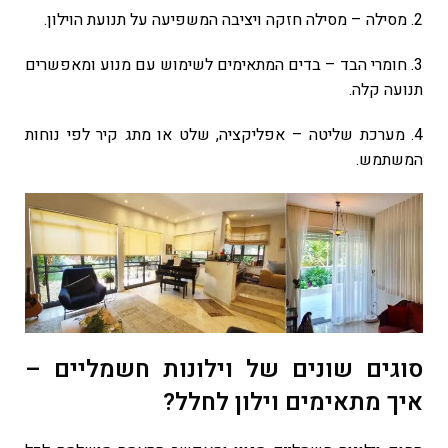
2. מסילה – מסילה חזקה ויציבה המשפיעה על תנועת הוילון.
3. חומרי הבד – בדים המתאימים לשימוש עם מנוע ומאפשרים
תנועה קלה.
4. מערכת שליטה – אפליקציה, שלט או מתג קיר לפי נוחות
המשתמש.
סוגים שונים של וילונות חשמליים –
איך מתאימים וילון לחלל?