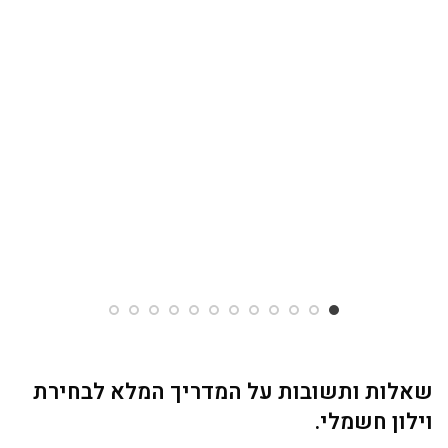
שאלות ותשובות על
המדריך המלא לבחירת
וילון חשמלי
.