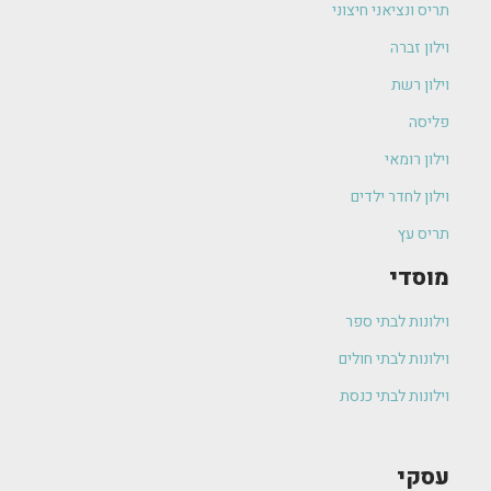
תריס ונציאני חיצוני
וילון זברה
וילון רשת
פליסה
וילון רומאי
וילון לחדר ילדים
תריס עץ
מוסדי
וילונות לבתי ספר
וילונות לבתי חולים
וילונות לבתי כנסת
עסקי