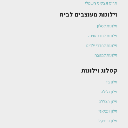
תריס ונציאני חשמלי
וילונות מעוצבים לבית
וילונות לסלון
וילונות לחדר שינה
וילונות לחדרי ילדים
וילונות למטבח
קטלוג וילונות
וילון בד
וילון גלילה
וילון הצללה
וילון ונציאני
וילון ורטיקלי