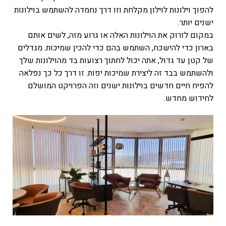
להפוך וילונות לוילון מקלחת וזו דרך נחמדה להשתמש בוילונות
ישנים יותר.
במקום לזרוק את הוילונות האלה או גרוע מזה, לשים אותם
בארון כדי להישכח, השתמש בהם כדי להכין שמיכות. מגדלים
של קטן עד גדול, אתה יכול לחתוך רצועות בד מהוילונות שלך
ולהשתמש בבד זה ליצירת שמיכות יפות. זו דרך כל כך נפלאה
להפיח חיים חדשים בוילונות ישנים וזה הפרויקט המושלם
לחידוש מחדש.