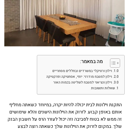
מה במאמר:
וילון ורטיקלי במשרדים ובחללים מסחריים
וילון למטבח מודרני: יופי, אסתטיקה ופרקטיקה
וילון ונציאני למטבח לשליטה בכמות האור
שאלות ותשובות
התקנת וילונות לבית יכולה להיות יקרה, במיוחד כשאתה מחליף
אותם באופן קבוע. לזרוק את הוילונות הישנים והלא שימושים
זה ממש לא בטוח לסביבה וזה יכול לעורר הרס על חשבון הבנק
שלך. במקום לזרוק את הוילונות שלך כשאתה רוצה לבצע