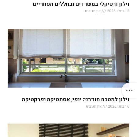
וילון ורטיקלי במשרדים ובחללים מסחריים
12 ביולי 2026
אין תגובות
וילון למטבח מודרני: יופי, אסתטיקה ופרקטיקה
16 ביוני 2026
אין תגובות