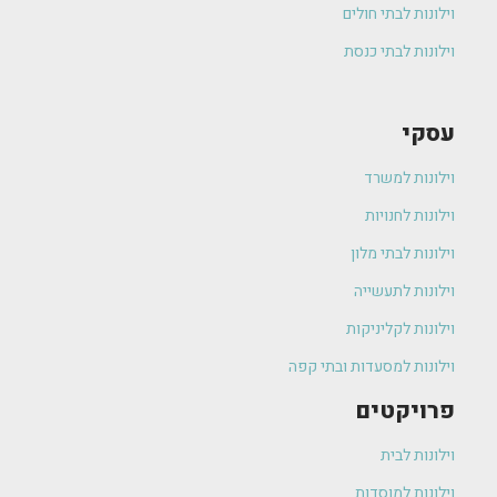
וילונות לבתי חולים
וילונות לבתי כנסת
עסקי
וילונות למשרד
וילונות לחנויות
וילונות לבתי מלון
וילונות לתעשייה
וילונות לקליניקות
וילונות למסעדות ובתי קפה
פרויקטים
וילונות לבית
וילונות למוסדות