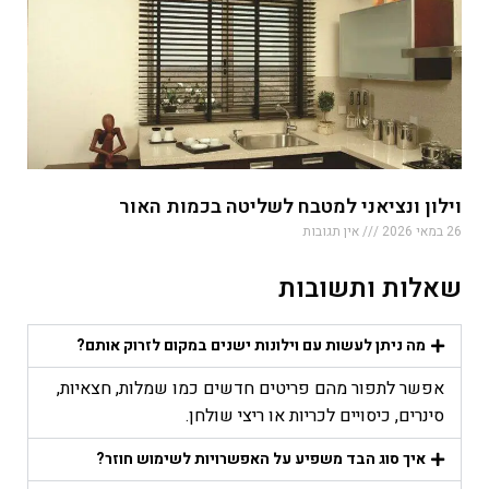
וילון ונציאני למטבח לשליטה בכמות האור
26 במאי 2026
אין תגובות
שאלות ותשובות
מה ניתן לעשות עם וילונות ישנים במקום לזרוק אותם?
אפשר לתפור מהם פריטים חדשים כמו שמלות, חצאיות,
סינרים, כיסויים לכריות או ריצי שולחן.
איך סוג הבד משפיע על האפשרויות לשימוש חוזר?