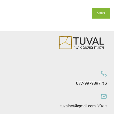
טל. 077-9979897
דוא"ל. tuvalnet@gmail.com