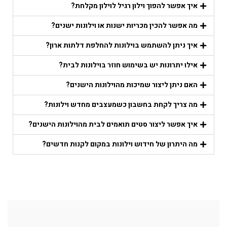
איך אפשר להפוך וילון רגיל לוילון מקלחת?
מה אפשר להכין מכריות ישנות או וילונות ישנים?
איך ניתן להשתמש בוילונות להחלפת דלתות ארון?
אילו יתרונות יש בשימוש חוזר בוילונות לבית?
האם ניתן ליצור שמיכות מהוילונות הישנים?
מה צריך לקחת בחשבון כשמעצבים מחדש וילונות?
איך אפשר ליצור סטים תואמים לבית מהוילונות הישנים?
מה היתרון של חידוש וילונות במקום לקנות חדשים?