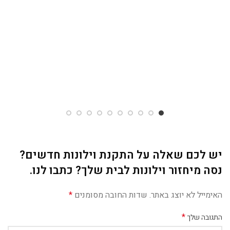
יש לכם שאלה על התקנת וילונות חדשים?
נסה מיחזור וילונות לבית שלך? כתבו לנו.
האימייל לא יוצג באתר.
שדות החובה מסומנים
*
*
התגובה שלך