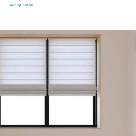
המשך קריאה