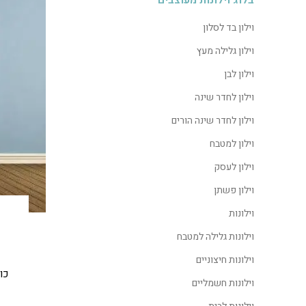
בלוג וילונות מעוצבים
וילון בד לסלון
וילון גלילה מעץ
וילון לבן
וילון לחדר שינה
וילון לחדר שינה הורים
וילון למטבח
וילון לעסק
וילון פשתן
וילונות
וילונות גלילה למטבח
וילונות חיצוניים
כו
וילונות חשמליים