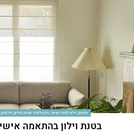
,
,
,
,
טיפים
וילון לחדר שינה
וילון לחדר שינה הורים
וילונות
בטנת וילון בהתאמה אישית