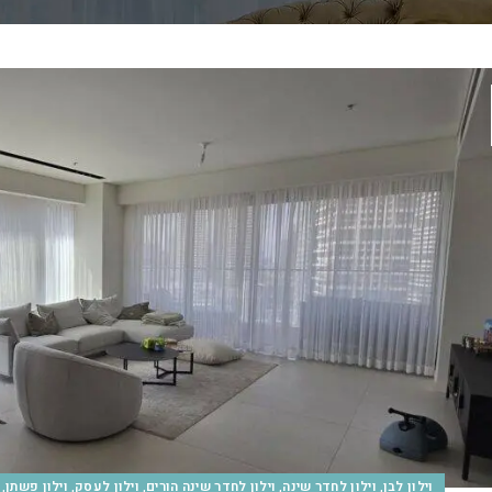
,
,
,
,
,
וילון לבן
וילון לחדר שינה
וילון לחדר שינה הורים
וילון לעסק
וילון פשתן