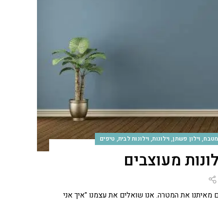
,
,
,
,
למטבח
וילון פשתן
וילונות
וילונות לבית
טיפים
לונות מעוצבים
ים מאיתנו את המטרה. אנו שואלים את עצמנו "איך אני