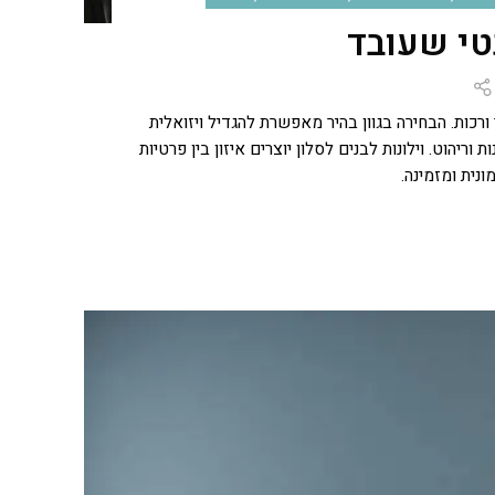
נטי שעובד
 ורכות. הבחירה בגוון בהיר מאפשרת להגדיל ויזואלית
יהוט. וילונות לבנים לסלון יוצרים איזון בין פרטיות
ונית ומזמינה.