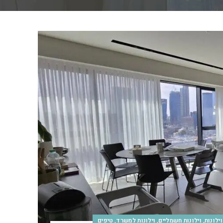
,
,
,
וילונות
וילונות חשמליים
וילונות למשרד
טיפים