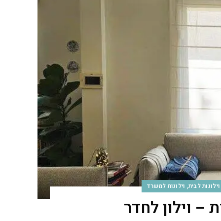
,
וילונות לבית
וילונות למשרד
 – וילון לחדר