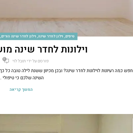
,
,
,
טיפים
וילון לחדר שינה
וילון לחדר שינה הורים
וילונות לחדר שינה מוש
0
פורסם על ידי
תובל לוי
פש כמה רעיונות לוילונות לחדר שינה? ובכן מכיוון ששנת לילה טובה כל 
השינה שלכם כי טיפולי ...
המשך קריאה