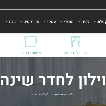
טלוג
לבית
מוסדי
עסקי
פרויקטים
בלוג
א
וילונות לחדר שינה
וילונות למטבח
ילון לחדר שינה
וילונות חשמליים
וילון לחדר שינה