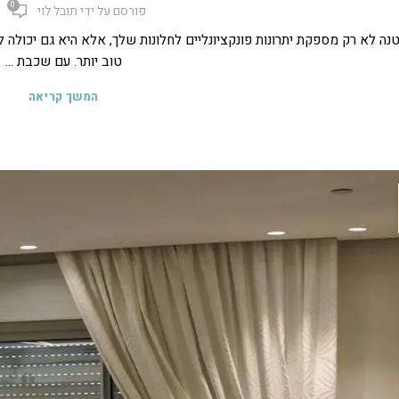
0
פורסם על ידי
תובל לוי
נה לא רק מספקת יתרונות פונקציונליים לחלונות שלך, אלא היא גם יכולה ל
טוב יותר. עם שכבת ...
המשך קריאה