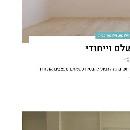
,
וילונות
וילונות לבית
לם וייחודי
כך חשובה, זה הגיוני להבטיח כשאתם מעצבים את חדר