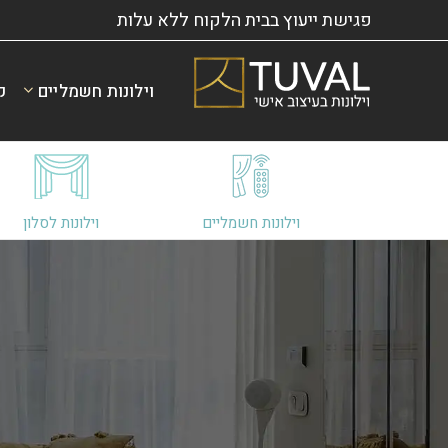
פגישת ייעוץ בבית הלקוח ללא עלות
וילונות חשמליים
ק
וילונות חשמליים
וילונות לסלון
ו