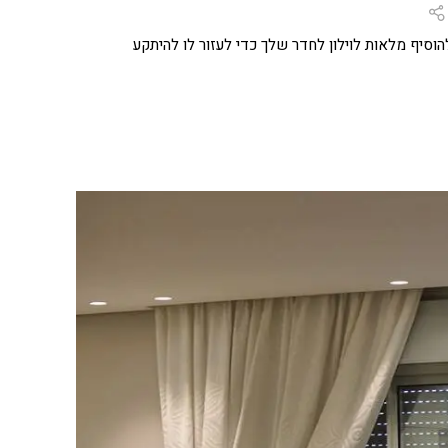
הוסיף מלאות לוילון לחדר שלך כדי לעזור לו להיתקע